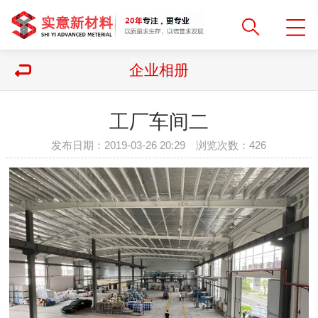
企业相册
工厂车间二
发布日期：2019-03-26 20:29 浏览次数：
426