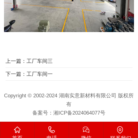
上一篇：工厂车间三
下一篇：工厂车间一
Copyright © 2002-2024 湖南实意新材料有限公司 版权所
有
备案号：
湘ICP备2024064077号