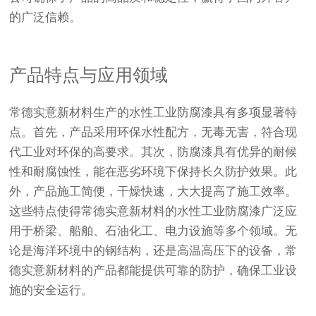
的广泛信赖。
产品特点与应用领域
常德实意新材料生产的水性工业防腐漆具有多项显著特
点。首先，产品采用环保水性配方，无毒无害，符合现
代工业对环保的高要求。其次，防腐漆具有优异的耐候
性和耐腐蚀性，能在恶劣环境下保持长久防护效果。此
外，产品施工简便，干燥快速，大大提高了施工效率。
这些特点使得常德实意新材料的水性工业防腐漆广泛应
用于桥梁、船舶、石油化工、电力设施等多个领域。无
论是海洋环境中的钢结构，还是高温高压下的设备，常
德实意新材料的产品都能提供可靠的防护，确保工业设
施的安全运行。