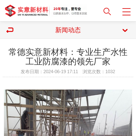
新闻动态
常德实意新材料：专业生产水性
工业防腐漆的领先厂家
发布日期：2024-06-19 17:11 浏览次数：
1032