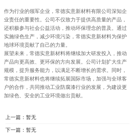
作为行业的领军企业，常德实意新材料有限公司深知企
业责任的重要性。公司不仅致力于提供高质量的产品，
还积极参与社会公益活动，推动环保理念的普及。通过
实施绿色生产，减少环境污染，常德实意新材料为保护
地球环境贡献了自己的力量。
展望未来，常德实意新材料将继续加大研发投入，推动
产品向更高效、更环保的方向发展。公司计划扩大生产
规模，提升服务能力，以满足不断增长的需求。同时，
常德实意新材料也将继续拓展国际市场，加强与全球客
户的合作，共同推动工业防腐漆行业的发展，为建设更
加绿色、安全的工业环境做出贡献。
上一篇：暂无
下一篇：暂无