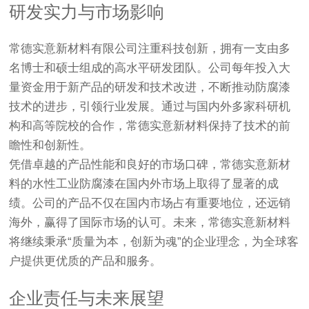
研发实力与市场影响
常德实意新材料有限公司注重科技创新，拥有一支由多
名博士和硕士组成的高水平研发团队。公司每年投入大
量资金用于新产品的研发和技术改进，不断推动防腐漆
技术的进步，引领行业发展。通过与国内外多家科研机
构和高等院校的合作，常德实意新材料保持了技术的前
瞻性和创新性。
凭借卓越的产品性能和良好的市场口碑，常德实意新材
料的水性工业防腐漆在国内外市场上取得了显著的成
绩。公司的产品不仅在国内市场占有重要地位，还远销
海外，赢得了国际市场的认可。未来，常德实意新材料
将继续秉承“质量为本，创新为魂”的企业理念，为全球客
户提供更优质的产品和服务。
企业责任与未来展望